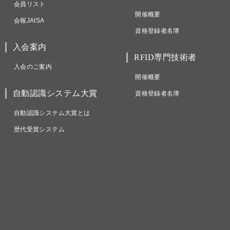
会員リスト
開催概要
会報JAISA
資格登録者名簿
入会案内
RFID専門技術者
入会のご案内
開催概要
自動認識システム大賞
資格登録者名簿
自動認識システム大賞とは
歴代受賞システム