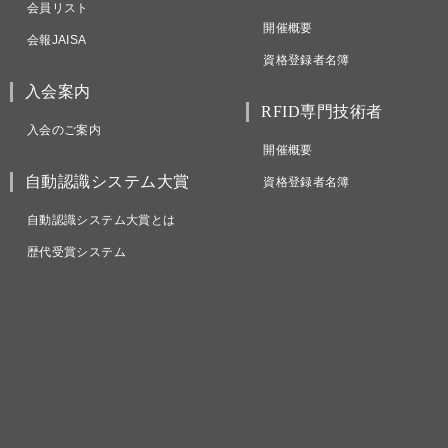
会員リスト
開催概要
会報JAISA
資格登録者名簿
入会案内
RFID専門技術者
入会のご案内
開催概要
自動認識システム大賞
資格登録者名簿
自動認識システム大賞とは
歴代受賞システム