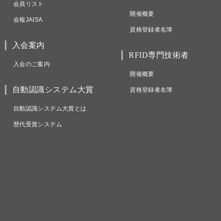
会員リスト
開催概要
会報JAISA
資格登録者名簿
入会案内
RFID専門技術者
入会のご案内
開催概要
自動認識システム大賞
資格登録者名簿
自動認識システム大賞とは
歴代受賞システム