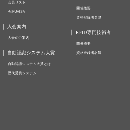
会員リスト
開催概要
会報JAISA
資格登録者名簿
入会案内
RFID専門技術者
入会のご案内
開催概要
自動認識システム大賞
資格登録者名簿
自動認識システム大賞とは
歴代受賞システム