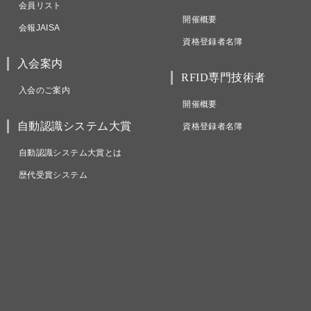
会員リスト
開催概要
会報JAISA
資格登録者名簿
入会案内
RFID専門技術者
入会のご案内
開催概要
自動認識システム大賞
資格登録者名簿
自動認識システム大賞とは
歴代受賞システム