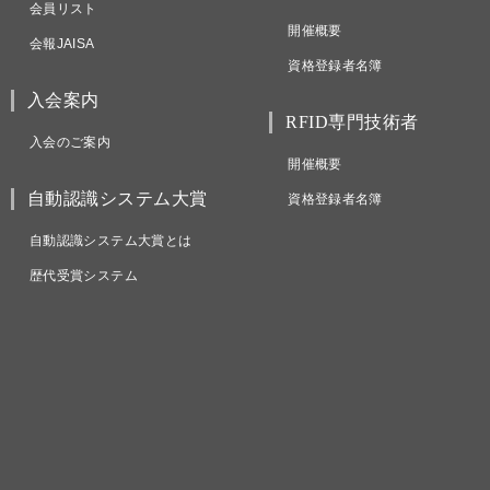
会員リスト
開催概要
会報JAISA
資格登録者名簿
入会案内
RFID専門技術者
入会のご案内
開催概要
自動認識システム大賞
資格登録者名簿
自動認識システム大賞とは
歴代受賞システム