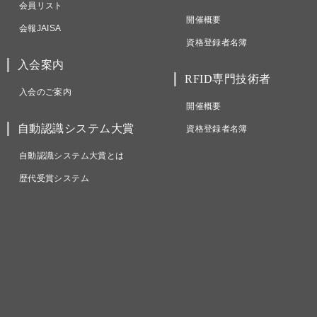
会員リスト
開催概要
会報JAISA
資格登録者名簿
入会案内
RFID専門技術者
入会のご案内
開催概要
自動認識システム大賞
資格登録者名簿
自動認識システム大賞とは
歴代受賞システム