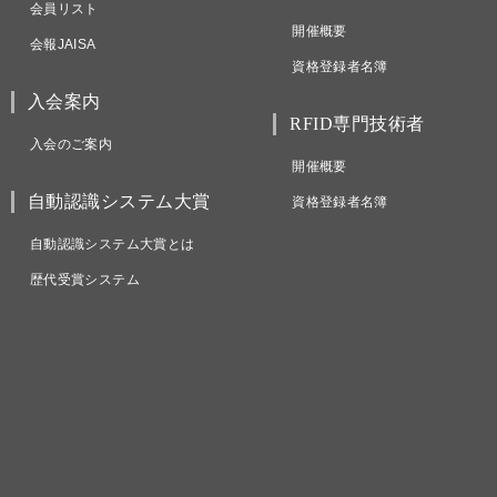
会員リスト
開催概要
会報JAISA
資格登録者名簿
入会案内
RFID専門技術者
入会のご案内
開催概要
自動認識システム大賞
資格登録者名簿
自動認識システム大賞とは
歴代受賞システム