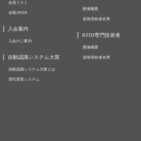
会員リスト
開催概要
会報JAISA
資格登録者名簿
入会案内
RFID専門技術者
入会のご案内
開催概要
自動認識システム大賞
資格登録者名簿
自動認識システム大賞とは
歴代受賞システム