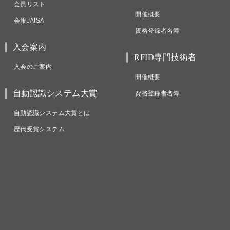
会員リスト
開催概要
会報JAISA
資格登録者名簿
入会案内
RFID専門技術者
入会のご案内
開催概要
自動認識システム大賞
資格登録者名簿
自動認識システム大賞とは
歴代受賞システム