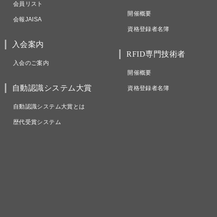
会員リスト
開催概要
会報JAISA
資格登録者名簿
入会案内
RFID専門技術者
入会のご案内
開催概要
自動認識システム大賞
資格登録者名簿
自動認識システム大賞とは
歴代受賞システム