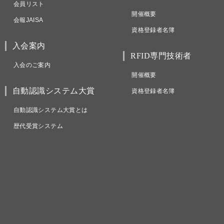
会員リスト
開催概要
会報JAISA
資格登録者名簿
入会案内
RFID専門技術者
入会のご案内
開催概要
自動認識システム大賞
資格登録者名簿
自動認識システム大賞とは
歴代受賞システム