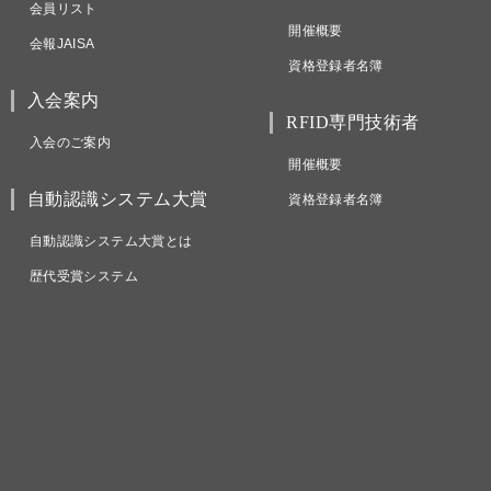
会員リスト
開催概要
会報JAISA
資格登録者名簿
入会案内
RFID専門技術者
入会のご案内
開催概要
自動認識システム大賞
資格登録者名簿
自動認識システム大賞とは
歴代受賞システム