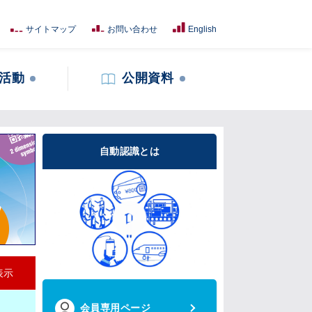
サイトマップ
お問い合わせ
English
活動
公開資料
自動認識とは
表示
会員専用ページ