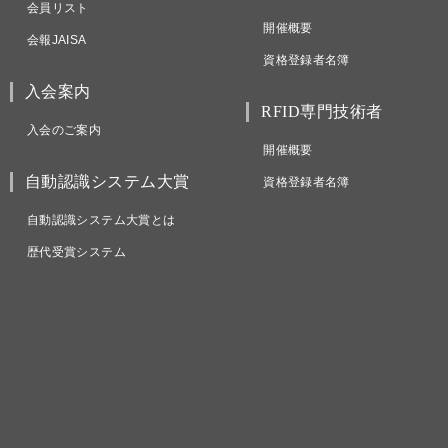
会員リスト
開催概要
会報JAISA
資格登録者名簿
入会案内
RFID専門技術者
入会のご案内
開催概要
自動認識システム大賞
資格登録者名簿
自動認識システム大賞とは
歴代受賞システム