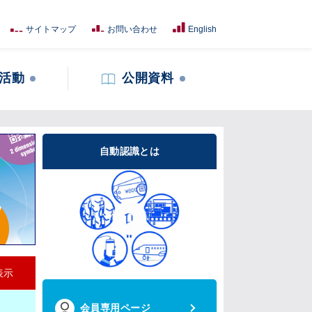
サイトマップ
お問い合わせ
English
活動
公開資料
自動認識とは
表示
会員専用ページ