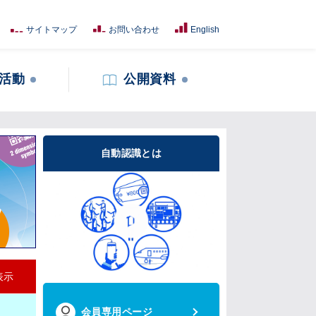
サイトマップ
お問い合わせ
English
活動
公開資料
自動認識とは
表示
会員専用ページ