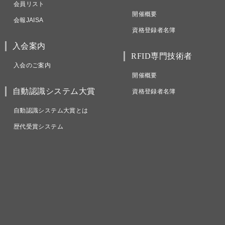
会員リスト
開催概要
会報JAISA
資格登録者名簿
入会案内
RFID専門技術者
入会のご案内
開催概要
自動認識システム大賞
資格登録者名簿
自動認識システム大賞とは
歴代受賞システム