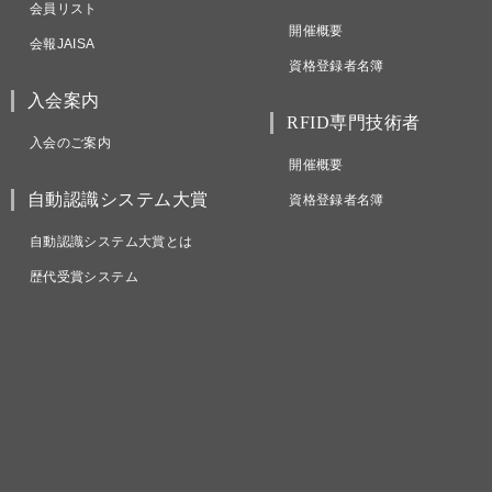
会員リスト
開催概要
会報JAISA
資格登録者名簿
入会案内
RFID専門技術者
入会のご案内
開催概要
自動認識システム大賞
資格登録者名簿
自動認識システム大賞とは
歴代受賞システム