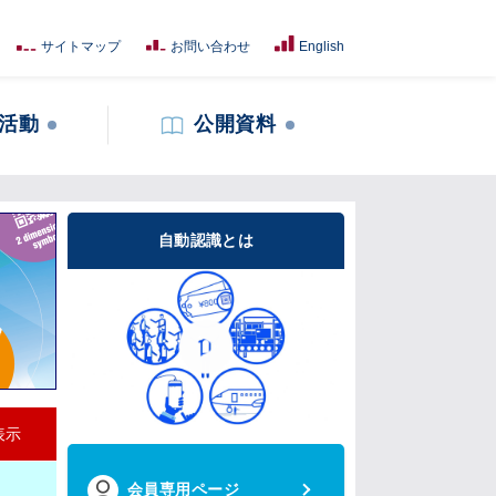
サイトマップ
お問い合わせ
English
活動
公開資料
自動認識とは
表示
会員専用ページ