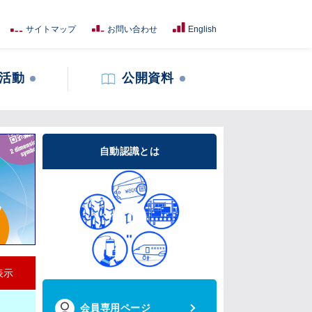
サイトマップ
お問い合わせ
English
活動
公開資料
自動認識とは
表示
会員専用ページ