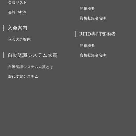
会員リスト
開催概要
会報JAISA
資格登録者名簿
入会案内
RFID専門技術者
入会のご案内
開催概要
自動認識システム大賞
資格登録者名簿
自動認識システム大賞とは
歴代受賞システム