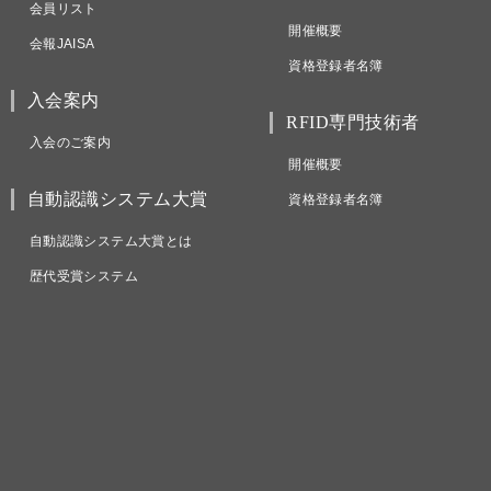
会員リスト
開催概要
会報JAISA
資格登録者名簿
入会案内
RFID専門技術者
入会のご案内
開催概要
自動認識システム大賞
資格登録者名簿
自動認識システム大賞とは
歴代受賞システム