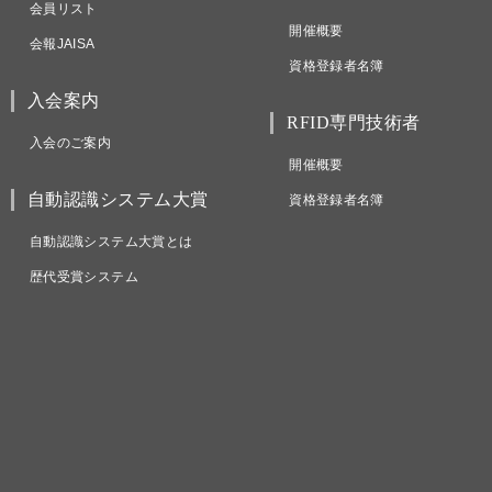
会員リスト
開催概要
会報JAISA
資格登録者名簿
入会案内
RFID専門技術者
入会のご案内
開催概要
自動認識システム大賞
資格登録者名簿
自動認識システム大賞とは
歴代受賞システム