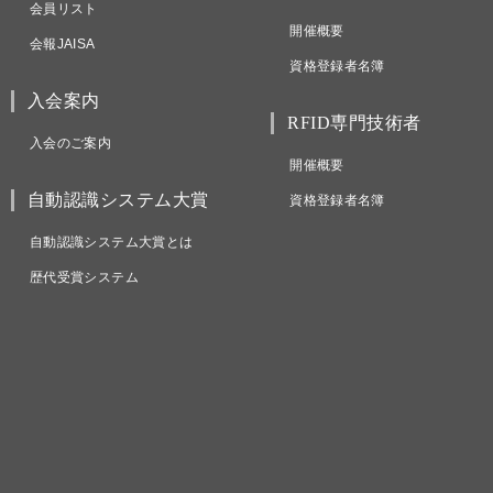
会員リスト
開催概要
会報JAISA
資格登録者名簿
入会案内
RFID専門技術者
入会のご案内
開催概要
自動認識システム大賞
資格登録者名簿
自動認識システム大賞とは
歴代受賞システム