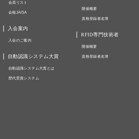
会員リスト
開催概要
会報JAISA
資格登録者名簿
入会案内
RFID専門技術者
入会のご案内
開催概要
自動認識システム大賞
資格登録者名簿
自動認識システム大賞とは
歴代受賞システム