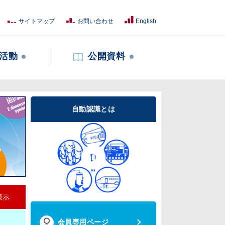
サイトマップ
お問い合わせ
English
活動
公開資料
自動認識とは
表示
会員専用ページ