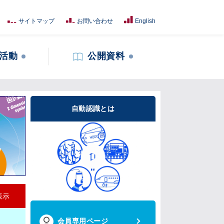
サイトマップ
お問い合わせ
English
活動
公開資料
自動認識とは
表示
会員専用ページ